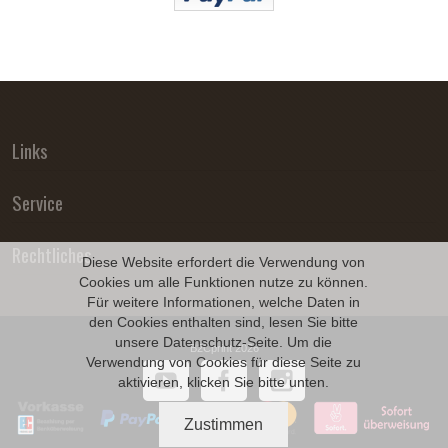
Links
Service
Rechtliches
Diese Website erfordert die Verwendung von
Cookies um alle Funktionen nutze zu können.
Für weitere Informationen, welche Daten in
den Cookies enthalten sind, lesen Sie bitte
unsere
Datenschutz
-Seite. Um die
B2Cprint 2026
Verwendung von Cookies für diese Seite zu
aktivieren, klicken Sie bitte unten.
Zustimmen