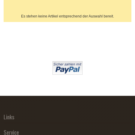
Es stehen keine Artikel entsprechend der Auswahl bereit.
Links
Service