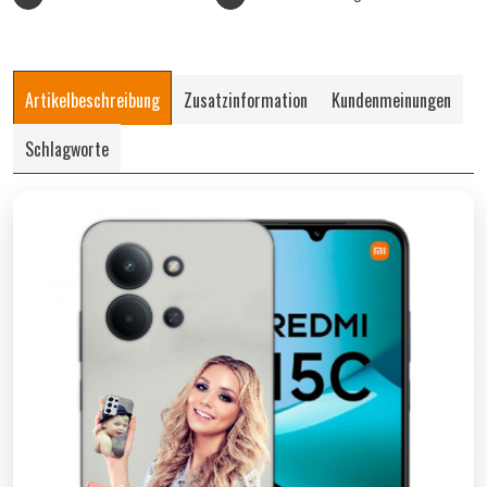
Artikelbeschreibung
Zusatzinformation
Kundenmeinungen
Schlagworte