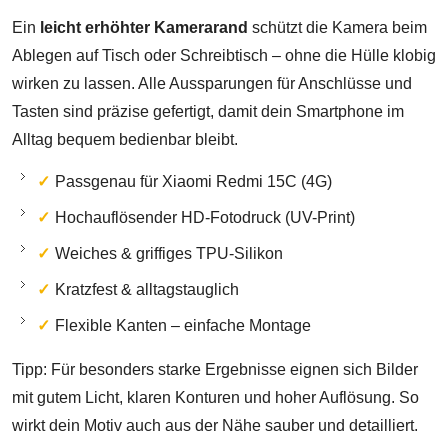
Ein
leicht erhöhter Kamerarand
schützt die Kamera beim
Ablegen auf Tisch oder Schreibtisch – ohne die Hülle klobig
wirken zu lassen. Alle Aussparungen für Anschlüsse und
Tasten sind präzise gefertigt, damit dein Smartphone im
Alltag bequem bedienbar bleibt.
Passgenau für Xiaomi Redmi 15C (4G)
Hochauflösender HD-Fotodruck (UV-Print)
Weiches & griffiges TPU-Silikon
Kratzfest & alltagstauglich
Flexible Kanten – einfache Montage
Tipp: Für besonders starke Ergebnisse eignen sich Bilder
mit gutem Licht, klaren Konturen und hoher Auflösung. So
wirkt dein Motiv auch aus der Nähe sauber und detailliert.