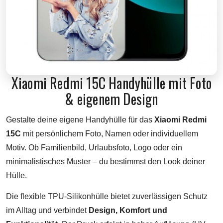
Xiaomi Redmi 15C Handyhülle mit Foto
& eigenem Design
Gestalte deine eigene Handyhülle für das
Xiaomi Redmi
15C
mit persönlichem Foto, Namen oder individuellem
Motiv. Ob Familienbild, Urlaubsfoto, Logo oder ein
minimalistisches Muster – du bestimmst den Look deiner
Hülle.
Die flexible TPU-Silikonhülle bietet zuverlässigen Schutz
im Alltag und verbindet
Design, Komfort und