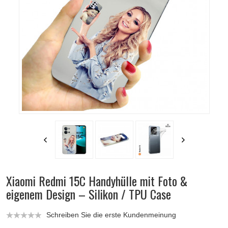
Xiaomi Redmi 15C Handyhülle mit Foto &
eigenem Design – Silikon / TPU Case
Schreiben Sie die erste Kundenmeinung