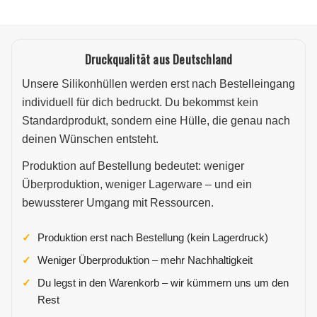
Druckqualität aus Deutschland
Unsere Silikonhüllen werden erst nach Bestelleingang
individuell für dich bedruckt. Du bekommst kein
Standardprodukt, sondern eine Hülle, die genau nach
deinen Wünschen entsteht.
Produktion auf Bestellung bedeutet: weniger
Überproduktion, weniger Lagerware – und ein
bewussterer Umgang mit Ressourcen.
Produktion erst nach Bestellung (kein Lagerdruck)
Weniger Überproduktion – mehr Nachhaltigkeit
Du legst in den Warenkorb – wir kümmern uns um den
Rest