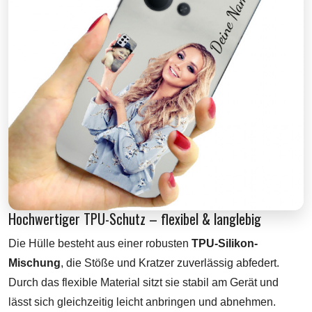
Hochwertiger TPU-Schutz – flexibel & langlebig
Die Hülle besteht aus einer robusten
TPU-Silikon-
Mischung
, die Stöße und Kratzer zuverlässig abfedert.
Durch das flexible Material sitzt sie stabil am Gerät und
lässt sich gleichzeitig leicht anbringen und abnehmen.