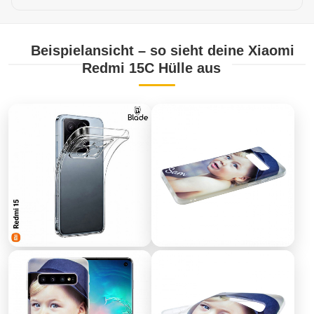
Beispielansicht – so sieht deine Xiaomi
Redmi 15C Hülle aus