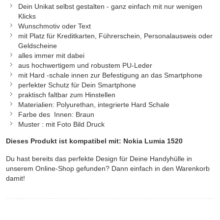
Dein Unikat selbst gestalten - ganz einfach mit nur wenigen
Klicks
Wunschmotiv oder Text
mit Platz für Kreditkarten, Führerschein, Personalausweis oder
Geldscheine
alles immer mit dabei
aus hochwertigem und robustem PU-Leder
mit Hard -schale innen zur Befestigung an das Smartphone
perfekter Schutz für Dein Smartphone
praktisch faltbar zum Hinstellen
Materialien: Polyurethan, integrierte Hard Schale
Farbe des
Innen: Braun
Muster : mit Foto Bild Druck
Dieses Produkt ist kompatibel mit:
Nokia Lumia 1520
Du hast bereits das perfekte Design für Deine Handyhülle in
unserem Online-Shop gefunden? Dann einfach in den Warenkorb
damit!