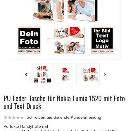
PU Leder-Tasche für Nokia Lumia 1520 mit Foto
und Text Druck
Schreiben Sie die erste Kundenmeinung
Perfekte Handyhülle
mit