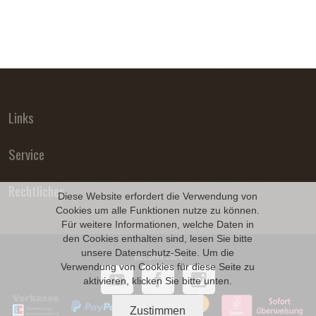
Links
Service
Rechtliches
Diese Website erfordert die Verwendung von
Cookies um alle Funktionen nutze zu können.
Für weitere Informationen, welche Daten in
den Cookies enthalten sind, lesen Sie bitte
unsere
Datenschutz
-Seite. Um die
B2Cprint 2026
Verwendung von Cookies für diese Seite zu
aktivieren, klicken Sie bitte unten.
Zustimmen