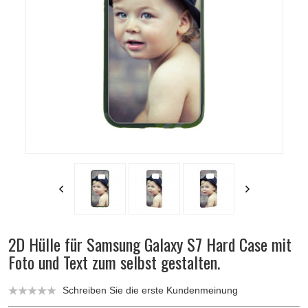
2D Hülle für Samsung Galaxy S7 Hard Case mit
Foto und Text zum selbst gestalten.
Schreiben Sie die erste Kundenmeinung