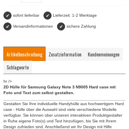
✔
sofort lieferbar
✔
Lieferzeit: 1-2 Werktage
✔
Versandinformationen
✔
sichere Zahlung
Artikelbeschreibung
Zusatzinformation
Kundenmeinungen
Schlagworte
hr />
2D Hülle für Samsung Galaxy Note 3 N9005 Hard case mit
Foto und Text zum selbst gestalten.
Gestalten Sie Ihre individuelle Handyhülle aus hochwertigem Hard
case - Hülle über die Auswahl sind viele verschiedene Modelle
verfügbar. Sie können über unseren interaktiven Produktgestalter
in Ruhe eigene Foto(s) und Text hinzufügen, bis Sie mit Ihrem
Design zufrieden sind. Anschließend wir Ihr Design mit Hilfe