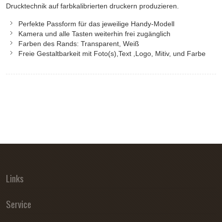
Drucktechnik auf farbkalibrierten druckern produzieren.
Perfekte Passform für das jeweilige Handy-Modell
Kamera und alle Tasten weiterhin frei zugänglich
Farben des Rands: Transparent, Weiß
Freie Gestaltbarkeit mit Foto(s),Text ,Logo, Mitiv, und Farbe
Links
Service