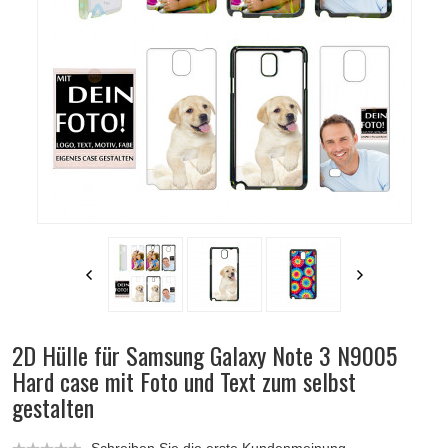
2D Hülle für Samsung Galaxy Note 3 N9005
Hard case mit Foto und Text zum selbst
gestalten
Schreiben Sie die erste Kundenmeinung