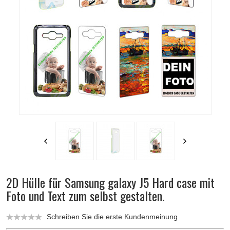
2D Hülle für Samsung galaxy J5 Hard case mit
Foto und Text zum selbst gestalten.
Schreiben Sie die erste Kundenmeinung