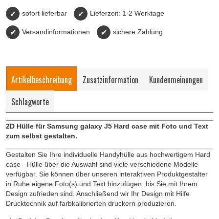
✔
sofort lieferbar
✔
Lieferzeit: 1-2 Werktage
✔
Versandinformationen
✔
sichere Zahlung
Artikelbeschreibung
Zusatzinformation
Kundenmeinungen
Schlagworte
2D Hülle für Samsung galaxy J5 Hard case mit Foto und Text
zum selbst gestalten.
Gestalten Sie Ihre individuelle Handyhülle aus hochwertigem Hard
case - Hülle über die Auswahl sind viele verschiedene Modelle
verfügbar. Sie können über unseren interaktiven Produktgestalter
in Ruhe eigene Foto(s) und Text hinzufügen, bis Sie mit Ihrem
Design zufrieden sind. Anschließend wir Ihr Design mit Hilfe
Drucktechnik auf farbkalibrierten druckern produzieren.