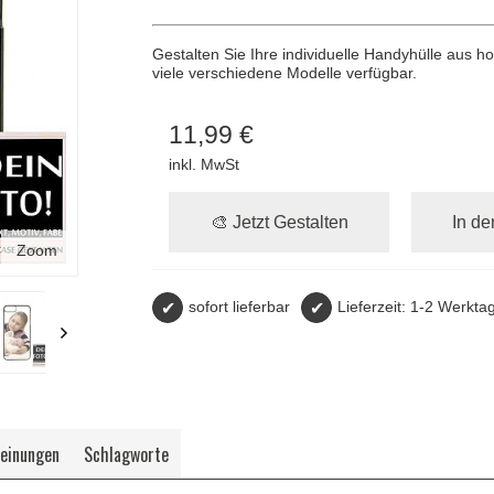
Gestalten Sie Ihre individuelle Handyhülle aus 
viele verschiedene Modelle verfügbar.
11,99 €
inkl. MwSt
🎨 Jetzt Gestalten
In d
Zoom
✔
sofort lieferbar
✔
Lieferzeit: 1-2 Werkta
einungen
Schlagworte