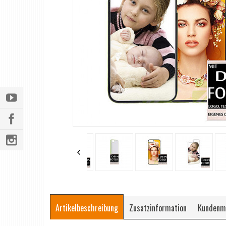
Artikelbeschreibung
Zusatzinformation
Kundenm